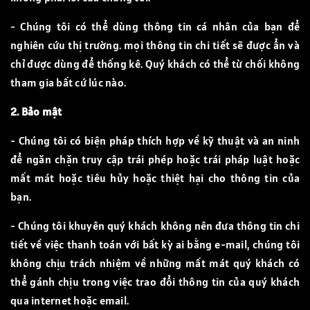
- Chúng tôi có thể dùng thông tin cá nhân của bạn để
nghiên cứu thị trường. mọi thông tin chi tiết sẽ được ẩn và
chỉ được dùng để thống kê. Quý khách có thể từ chối không
tham gia bất cứ lúc nào.
2. Bảo mật
- Chúng tôi có biện pháp thích hợp về kỹ thuật và an ninh
để ngăn chặn truy cập trái phép hoặc trái pháp luật hoặc
mất mát hoặc tiêu hủy hoặc thiệt hại cho thông tin của
bạn.
- Chúng tôi khuyên quý khách không nên đưa thông tin chi
tiết về việc thanh toán với bất kỳ ai bằng e-mail, chúng tôi
không chịu trách nhiệm về những mất mát quý khách có
thể gánh chịu trong việc trao đổi thông tin của quý khách
qua internet hoặc email.