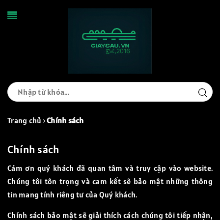
Trang chủ
Chính sách
Chính sách
Cám ơn quý khách đã quan tâm và truy cập vào website.
Chúng tôi tôn trọng và cam kết sẽ bảo mật những thông
tin mang tính riêng tư của Quý khách.
Chính sách bảo mật sẽ giải thích cách chúng tôi tiếp nhận,