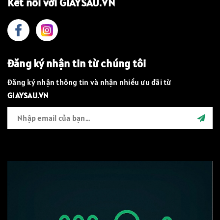
Kết nối với GIAYSAU.VN
Đăng ký nhận tin từ chúng tôi
Đăng ký nhận thông tin và nhận nhiều ưu đãi từ
GIAYSAU.VN