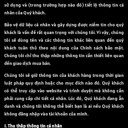
sử dụng và (trong trường hợp nào đó) tiết lộ thông tin cá
nhân của Quý khách.
Bảo vệ dữ liệu cá nhân và gây dựng được niềm tin cho quý
khách là vấn đề rất quan trọng với chúng tôi. Vì vậy, chúng
tôi sẽ dùng tên và các thông tin khác liên quan đến quý
khách tuân thủ theo nội dung của Chính sách bảo mật.
Chúng tôi chỉ thu thập những thông tin cần thiết liên quan
đến giao dịch mua bán.
Chúng tôi sẽ giữ thông tin của khách hàng trong thời gian
luật pháp quy định hoặc cho mục đích nào đó. Quý khách
có thể truy cập vào website và trình duyệt mà không cần
phải cung cấp chi tiết cá nhân. Lúc đó, Quý khách đang ẩn
danh và chúng tôi không thể biết bạn là ai nếu Quý khách
không đăng nhập vào tài khoản của mình.
1. Thu thập thông tin cá nhân