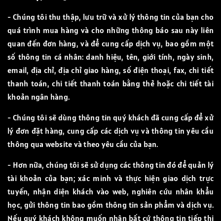
- Chúng tôi thu thập, lưu trữ và xử lý thông tin của bạn cho
quá trình mua hàng và cho những thông báo sau này liên
quan đến đơn hàng, và để cung cấp dịch vụ, bao gồm một
số thông tin cá nhân: danh hiệu, tên, giới tính, ngày sinh,
email, địa chỉ, địa chỉ giao hàng, số điện thoại, fax, chi tiết
thanh toán, chi tiết thanh toán bằng thẻ hoặc chi tiết tài
khoản ngân hàng.
- Chúng tôi sẽ dùng thông tin quý khách đã cung cấp để xử
lý đơn đặt hàng, cung cấp các dịch vụ và thông tin yêu cầu
thông qua website và theo yêu cầu của bạn.
- Hơn nữa, chúng tôi sẽ sử dụng các thông tin đó để quản lý
tài khoản của bạn; xác minh và thực hiện giao dịch trực
tuyến, nhận diện khách vào web, nghiên cứu nhân khẩu
học, gửi thông tin bao gồm thông tin sản phẩm và dịch vụ.
Nếu quý khách không muốn nhận bất cứ thông tin tiếp thị