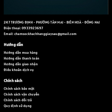
247 TRƯƠNG ĐỊNH - PHƯỜNG TÂN MAI - BIÊN HOÀ - ĐỒNG NAI
Điện thoại:
0933923697
Email:
chamsockhachhanggiaysau@gmail.com
Hướng dẫn
Hướng dẫn mua hàng
Hướng dẫn thanh toán
Hướng dẫn giao nhận
Điều khoản dịch vụ
Chính sách
Chính sách bảo mật
Chính sách vận chuyển
Chính sách đổi trả
Quy định sử dụng