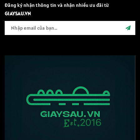
Đăng ký nhận thông tin và nhận nhiều ưu đãi từ
GIAYSAU.VN